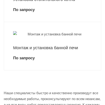
По запросу
Монтаж и установка банной печи
По запросу
Наши специалисты быстро и качественно произведут все
необходимые работы, проконсультируют по всем нюансам,
а на все виды работ предоставляется гарантия. К каждому