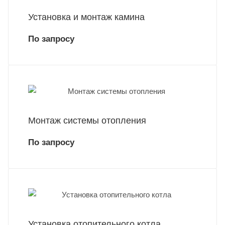
Установка и монтаж камина
По запросу
Монтаж системы отопления
По запросу
Установка отопительного котла