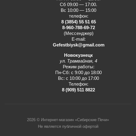
Сб 09:00 — 17:00.
Вс 10:00 — 15:00
телефон:
8 (3854) 55 51 65
8-960-788-69-72
(Мессенджер)
E-mail:
Gefestbiysk@gmail.com
Новокузнецк
ул. Трамвайная, 4
Режим работы:
Пн-Сб: с 9:00 до 18:00
Вс: с 10:00 до 17:00
Телефон:
8 (909) 511 8822
2026 © Интернет-магазин «Сибирские Печи»
Не является публичной офертой