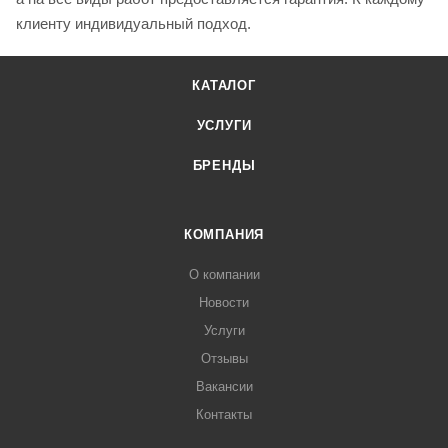
клиенту индивидуальный подход.
КАТАЛОГ
УСЛУГИ
БРЕНДЫ
КОМПАНИЯ
О компании
Новости
Услуги
Отзывы
Вакансии
Контакты