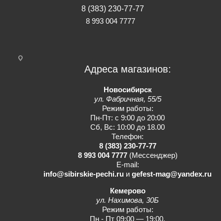
8 (383) 230-77-77
8 993 004 7777
Адреса магазинов:
Новосибирск
ул. Фабричная, 55/5
Режим работы:
Пн-Пт: с 9:00 до 20:00
Сб, Вс: 10:00 до 18.00
Телефон:
8 (383) 230-77-77
8 993 004 7777
(Мессенджер)
E-mail:
info@sibirskie-pechi.ru
и
gefest-mag@yandex.ru
Кемерово
ул. Нахимова, 30Б
Режим работы:
Пн - Пт 09:00 — 19:00.