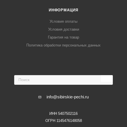
ИНФОРМАЦИЯ
Условия оплаты
Условия доставки
Гарантия на товар
Политика обработки персональных данных
info@sibirskie-pechi.ru
ИНН 5407502116
ОГРН 1145476148058