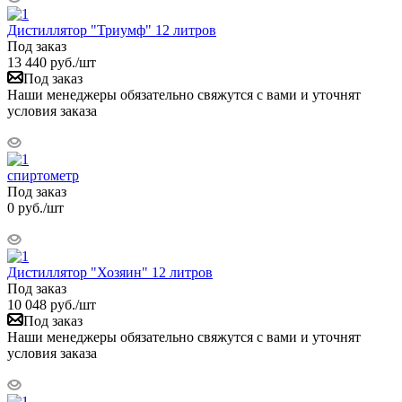
Дистиллятор "Триумф" 12 литров
Под заказ
13 440
руб.
/шт
Под заказ
Наши менеджеры обязательно свяжутся с вами и уточнят
условия заказа
спиртометр
Под заказ
0
руб.
/шт
Дистиллятор "Хозяин" 12 литров
Под заказ
10 048
руб.
/шт
Под заказ
Наши менеджеры обязательно свяжутся с вами и уточнят
условия заказа