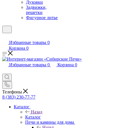
Духовки
Задвижки,
решетки
Фигурное литье
Избранные товары
0
Корзина
0
Избранные товары
0
Корзина
0
Телефоны
8 (383) 230-77-77
Каталог
Назад
Каталог
Печи и камины для дома
Назад