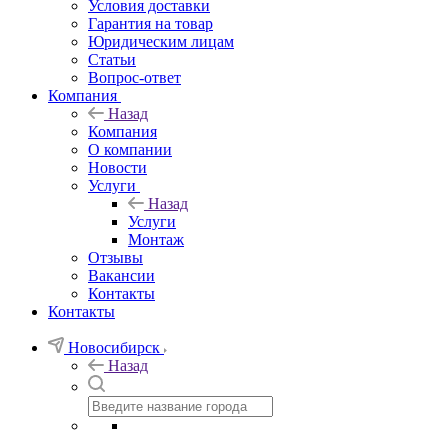
Условия доставки
Гарантия на товар
Юридическим лицам
Статьи
Вопрос-ответ
Компания
Назад
Компания
О компании
Новости
Услуги
Назад
Услуги
Монтаж
Отзывы
Вакансии
Контакты
Контакты
Новосибирск
Назад