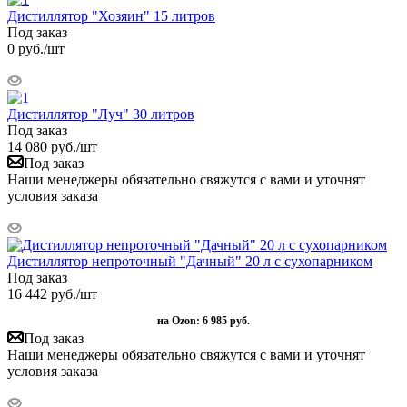
Дистиллятор "Хозяин" 15 литров
Под заказ
0
руб.
/шт
Дистиллятор "Луч" 30 литров
Под заказ
14 080
руб.
/шт
Под заказ
Наши менеджеры обязательно свяжутся с вами и уточнят
условия заказа
Дистиллятор непроточный "Дачный" 20 л с сухопарником
Под заказ
16 442
руб.
/шт
на Ozon:
6 985 руб.
Под заказ
Наши менеджеры обязательно свяжутся с вами и уточнят
условия заказа