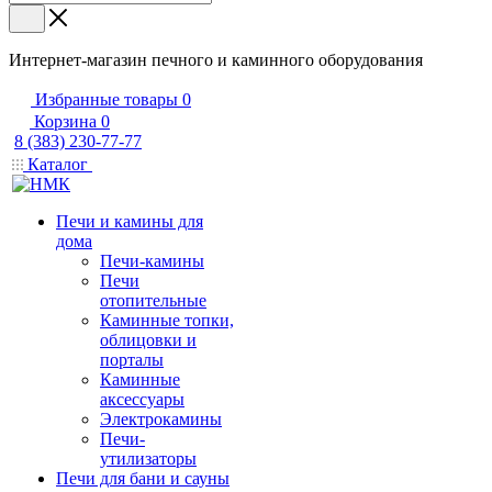
Интернет-магазин печного и каминного оборудования
Избранные товары
0
Корзина
0
8 (383) 230-77-77
Каталог
Печи и камины для
дома
Печи-камины
Печи
отопительные
Каминные топки,
облицовки и
порталы
Каминные
аксессуары
Электрокамины
Печи-
утилизаторы
Печи для бани и сауны