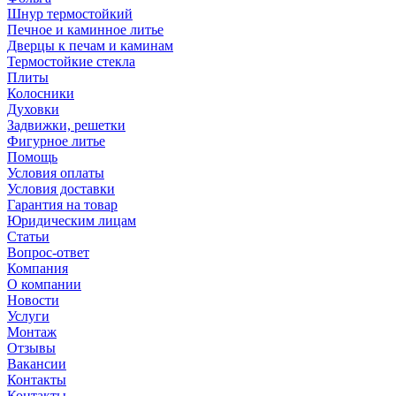
Шнур термостойкий
Печное и каминное литье
Дверцы к печам и каминам
Термостойкие стекла
Плиты
Колосники
Духовки
Задвижки, решетки
Фигурное литье
Помощь
Условия оплаты
Условия доставки
Гарантия на товар
Юридическим лицам
Статьи
Вопрос-ответ
Компания
О компании
Новости
Услуги
Монтаж
Отзывы
Вакансии
Контакты
Контакты