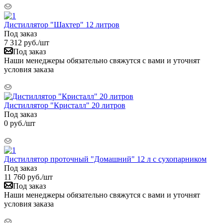
Дистиллятор "Шахтер" 12 литров
Под заказ
7 312
руб.
/шт
Под заказ
Наши менеджеры обязательно свяжутся с вами и уточнят
условия заказа
Дистиллятор "Кристалл" 20 литров
Под заказ
0
руб.
/шт
Дистиллятор проточный "Домашний" 12 л с сухопарником
Под заказ
11 760
руб.
/шт
Под заказ
Наши менеджеры обязательно свяжутся с вами и уточнят
условия заказа