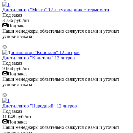
Дистиллятор "Мечта" 12 л. сухопарник + термометр
Под заказ
8 736
руб.
/шт
Под заказ
Наши менеджеры обязательно свяжутся с вами и уточнят
условия заказа
Дистиллятор "Кристалл" 12 литров
Под заказ
9 664
руб.
/шт
Под заказ
Наши менеджеры обязательно свяжутся с вами и уточнят
условия заказа
Дистиллятор "Народный" 12 литров
Под заказ
11 048
руб.
/шт
Под заказ
Наши менеджеры обязательно свяжутся с вами и уточнят
условия заказа