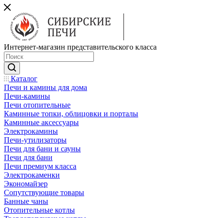
Интернет-магазин представительского класса
Каталог
Печи и камины для дома
Печи-камины
Печи отопительные
Каминные топки, облицовки и порталы
Каминные аксессуары
Электрокамины
Печи-утилизаторы
Печи для бани и сауны
Печи для бани
Печи премиум класса
Электрокаменки
Экономайзер
Сопутствующие товары
Банные чаны
Отопительные котлы