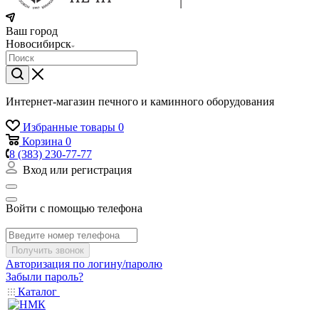
Ваш город
Новосибирск
Интернет-магазин печного и каминного оборудования
Избранные товары
0
Корзина
0
8 (383) 230-77-77
Вход или регистрация
Войти с помощью телефона
Получить звонок
Авторизация по логину/паролю
Забыли пароль?
Каталог