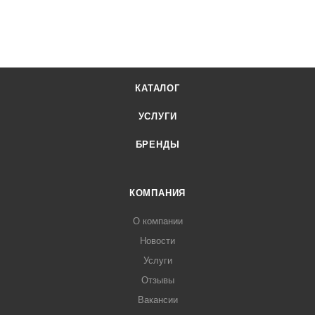
КАТАЛОГ
УСЛУГИ
БРЕНДЫ
КОМПАНИЯ
О компании
Новости
Услуги
Отзывы
Вакансии