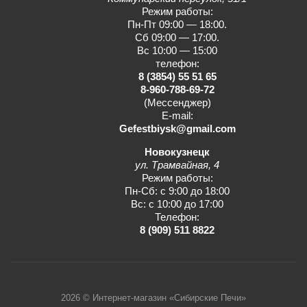
Режим работы:
Пн-Пт 09:00 — 18:00.
Сб 09:00 — 17:00.
Вс 10:00 — 15:00
телефон:
8 (3854) 55 51 65
8-960-788-69-72
(Мессенджер)
E-mail:
Gefestbiysk@gmail.com
Новокузнецк
ул. Трамвайная, 4
Режим работы:
Пн-Сб: с 9:00 до 18:00
Вс: с 10:00 до 17:00
Телефон:
8 (909) 511 8822
2026 © Интернет-магазин «Сибирские Печи»