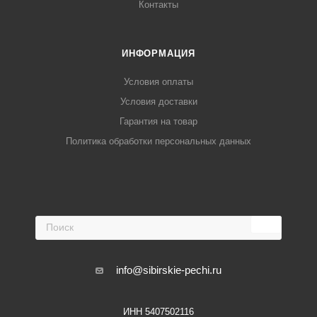
Контакты
ИНФОРМАЦИЯ
Условия оплаты
Условия доставки
Гарантия на товар
Политика обработки персональных данных
info@sibirskie-pechi.ru
ИНН 5407502116