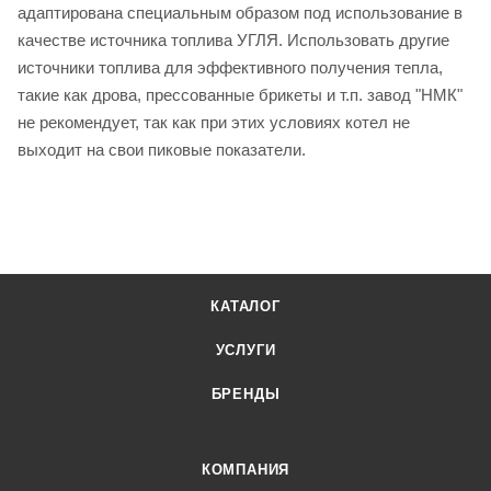
адаптирована специальным образом под использование в
качестве источника топлива УГЛЯ. Использовать другие
источники топлива для эффективного получения тепла,
такие как дрова, прессованные брикеты и т.п. завод "НМК"
не рекомендует, так как при этих условиях котел не
выходит на свои пиковые показатели.
КАТАЛОГ
УСЛУГИ
БРЕНДЫ
КОМПАНИЯ