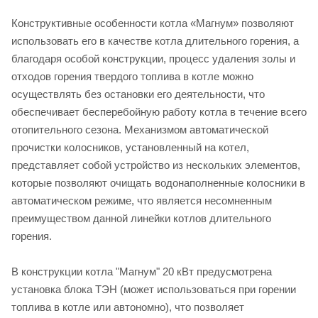
Конструктивные особенности котла «Магнум» позволяют
использовать его в качестве котла длительного горения, а
благодаря особой конструкции, процесс удаления золы и
отходов горения твердого топлива в котле можно
осуществлять без остановки его деятельности, что
обеспечивает бесперебойную работу котла в течение всего
отопительного сезона. Механизмом автоматической
прочистки колосников, установленный на котел,
представляет собой устройство из нескольких элементов,
которые позволяют очищать водонаполненные колосники в
автоматическом режиме, что является несомненным
преимуществом данной линейки котлов длительного
горения.
В конструкции котла "Магнум" 20 кВт предусмотрена
установка блока ТЭН (может использоваться при горении
топлива в котле или автономно), что позволяет