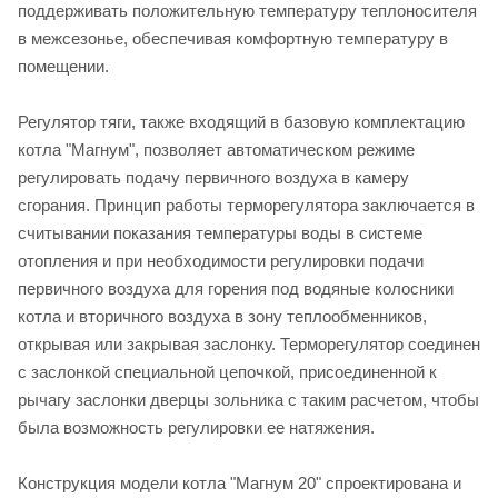
поддерживать положительную температуру теплоносителя
в межсезонье, обеспечивая комфортную температуру в
помещении.
Регулятор тяги, также входящий в базовую комплектацию
котла "Магнум", позволяет автоматическом режиме
регулировать подачу первичного воздуха в камеру
сгорания. Принцип работы терморегулятора заключается в
считывании показания температуры воды в системе
отопления и при необходимости регулировки подачи
первичного воздуха для горения под водяные колосники
котла и вторичного воздуха в зону теплообменников,
открывая или закрывая заслонку. Терморегулятор соединен
с заслонкой специальной цепочкой, присоединенной к
рычагу заслонки дверцы зольника с таким расчетом, чтобы
была возможность регулировки ее натяжения.
Конструкция модели котла "Магнум 20" спроектирована и