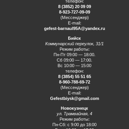
телефон:
8 (3852) 20 09 09
8-923-727-09-09
(Мессенджер)
E-mail:
gefest-barnaul95A@yandex.ru
Бийск
Коммунарский переулок, 31/1
Режим работы:
Пн-Пт 09:00 — 18:00.
Сб 09:00 — 17:00.
Вс 10:00 — 15:00
телефон:
8 (3854) 55 51 65
8-960-788-69-72
(Мессенджер)
E-mail:
Gefestbiysk@gmail.com
Новокузнецк
ул. Трамвайная, 4
Режим работы:
Пн-Сб: с 9:00 до 18:00