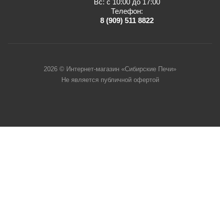
Вс: с 10:00 до 17:00
Телефон:
8 (909) 511 8822
2026 © Интернет-магазин «Сибирские Печи»
Не является публичной офертой