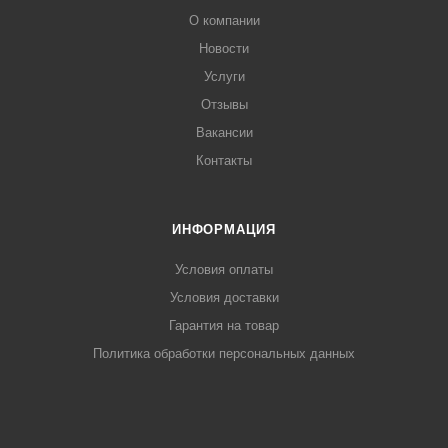
О компании
Новости
Услуги
Отзывы
Вакансии
Контакты
ИНФОРМАЦИЯ
Условия оплаты
Условия доставки
Гарантия на товар
Политика обработки персональных данных