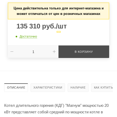
Цена действительна только для интернет-магазина и
может отличаться от цен в розничных магазинах
135 310
руб.
/шт
Достаточно
В КОРЗИНУ
ОПИСАНИЕ
ХАРАКТЕРИСТИКИ
НАЛИЧИЕ
КАК КУПИТЬ
Котел длительного горения (КДГ) "Магнум" мощностью 20
кВт представляет собой средний по мощности котле в