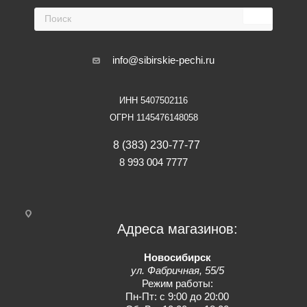
info@sibirskie-pechi.ru
ИНН 5407502116
ОГРН 1145476148058
8 (383) 230-77-77
8 993 004 7777
Адреса магазинов:
Новосибирск
ул. Фабричная, 55/5
Режим работы:
Пн-Пт: с 9:00 до 20:00