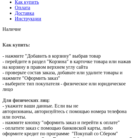
Как купить
Оплата
Доставка
Инструкции
Наличие
Как купить:
- нажмите "Добавить в корзину" выбрав товар
- перейдите в раздел "Корзина" в карточке товара или нажав
на корзину в правом верхнем углу сайта
- проверьте состав заказа, добавьте или удалите товары и
нажмите "Оформить заказ"
- выберите тип покупателя - физическое или юридическое
лицо
Для физических лиц:
- укажите ваши данные. Если вы не
авторизованы, авторизуйтесь с помощью номера телефона
или почты.
- нажмите кнопку "оформить заказ и перейти к оплате"
- оплатите заказ с помощью банковской карты, либо
оформите кредит по программе "Покупай со Сбером"