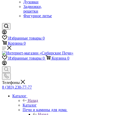
Духовки
Задвижки,
решетки
Фигурное литье
Избранные товары
0
Корзина
0
Избранные товары
0
Корзина
0
Телефоны
8 (383) 230-77-77
Каталог
Назад
Каталог
Печи и камины для дома
Назад