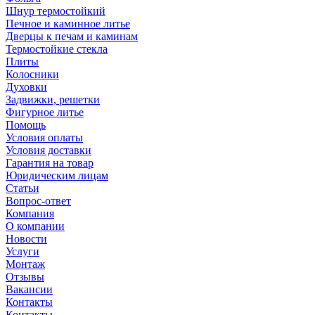
Шнур термостойкий
Печное и каминное литье
Дверцы к печам и каминам
Термостойкие стекла
Плиты
Колосники
Духовки
Задвижки, решетки
Фигурное литье
Помощь
Условия оплаты
Условия доставки
Гарантия на товар
Юридическим лицам
Статьи
Вопрос-ответ
Компания
О компании
Новости
Услуги
Монтаж
Отзывы
Вакансии
Контакты
Контакты