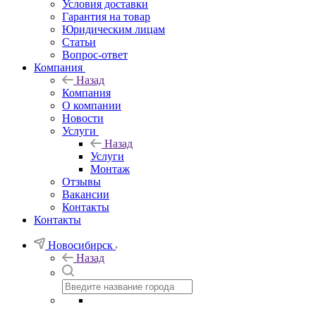
Условия доставки
Гарантия на товар
Юридическим лицам
Статьи
Вопрос-ответ
Компания
Назад
Компания
О компании
Новости
Услуги
Назад
Услуги
Монтаж
Отзывы
Вакансии
Контакты
Контакты
Новосибирск
Назад