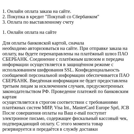
1. Онлайн оплата заказа на сайте.
2. Покупка в кредит "Покупай со Сбербанком"
3. Оплата по выставленному счету
1. Онлайн оплата на сайте
Для оплаты банковской картой, сначала
необходимо авторизоваться на сайте. При отправке заказа на
оплату, вы будете перенаправлены на платёжный шлюз ПАО
СБЕРБАНК. Соединение с платёжным шлюзом и передача
информации осуществляется в защищённом режиме с
использованием шифрования SSL. Конфиденциальность
сообщаемой персональной информации обеспечивается ПАО
СБЕРБАНК. Введённая информация не будет предоставлена
третьим лицам за исключением случаев, предусмотренных
законодательством РФ. Проведение платежей по банковским
картам
осуществляется в строгом соответствии с требованиями
платёжных систем МИР, Visa Int., MasterCard Europe Sprl, JCB
После совершения оплаты на Ваш e-mail поступит
электронное письмо, содержащее фискальный кассовый чек,
подтверждающий оплату. С этого момента товар
резервируется и передаётся в службу доставки