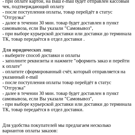
- при оплате картой, на Ваш e-mail будет отправлен кассовый
чек, подтверждающий оплату
- после поступления оплаты, товар перейдёт в статус
"Отгрузка"
- далее в течении 30 мин. товар будет доставлен в пункт
самовывоза, если Вы указали "Самовывоз",
- при выборе курьерской доставки или доставки до терминала
ТК, товар передаётся в отдел доставки .
Для юридических лиц:
- выберите способ доставки и оплаты
- заполните реквизиты и нажмите "оформить заказ и перейти
к оплате"
- оплатите сформированный счёт, который отправляется на
указанный e-mail
- после поступления оплаты товар перейдёт в статус
"Отгрузка"
- далее в течении 30 мин. товар будет доставлен в пункт
самовывоза, если Вы указали "Самовывоз",
- при выборе курьерской доставки или доставки до терминала
ТК, товар передаётся в отдел доставки.
Для удобства покупателей мы предлагаем несколько
вариантов оплаты заказов: