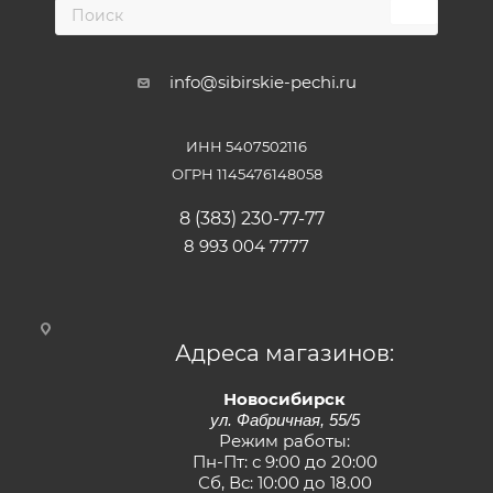
info@sibirskie-pechi.ru
ИНН 5407502116
ОГРН 1145476148058
8 (383) 230-77-77
8 993 004 7777
Адреса магазинов:
Новосибирск
ул. Фабричная, 55/5
Режим работы:
Пн-Пт: с 9:00 до 20:00
Сб, Вс: 10:00 до 18.00