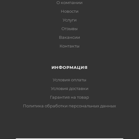
О компании
Новости
Услуги
Отзывы
Вакансии
Контакты
ИНФОРМАЦИЯ
Условия оплаты
Условия доставки
Гарантия на товар
Политика обработки персональных данных