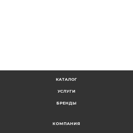
КАТАЛОГ
УСЛУГИ
БРЕНДЫ
КОМПАНИЯ