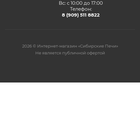
Вс: с 10:00 до 17:00
Телефон:
8 (909) 511 8822
2026 © Интернет-магазин «Сибирские Печи»
Не является публичной офертой