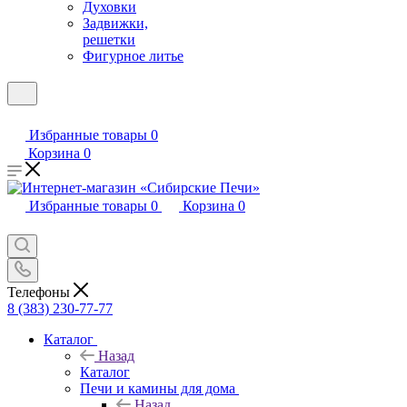
Духовки
Задвижки,
решетки
Фигурное литье
Избранные товары
0
Корзина
0
Избранные товары
0
Корзина
0
Телефоны
8 (383) 230-77-77
Каталог
Назад
Каталог
Печи и камины для дома
Назад