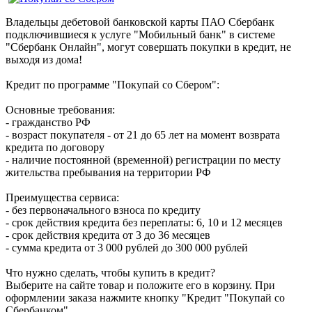
Владельцы дебетовой банковской карты ПАО Сбербанк
подключившиеся к услуге "Мобильный банк" в системе
"Сбербанк Онлайн", могут совершать покупки в кредит, не
выходя из дома!
Кредит по программе "Покупай со Сбером":
Основные требования:
- гражданство РФ
- возраст покупателя - от 21 до 65 лет на момент возврата
кредита по договору
- наличие постоянной (временной) регистрации по месту
жительства пребывания на территории РФ
Преимущества сервиса:
- без первоначального взноса по кредиту
- срок действия кредита без переплаты: 6, 10 и 12 месяцев
- срок действия кредита от 3 до 36 месяцев
- сумма кредита от 3 000 рублей до 300 000 рублей
Что нужно сделать, чтобы купить в кредит?
Выберите на сайте товар и положите его в корзину. При
оформлении заказа нажмите кнопку "Кредит "Покупай со
Сбербанком"