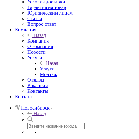
Условия доставки
Гарантия на товар
Юридическим лицам
Статьи
Вопрос-ответ
Компания
Назад
Компания
О компании
Новости
Услуги
Назад
Услуги
Монтаж
Отзывы
Вакансии
Контакты
Контакты
Новосибирск
Назад