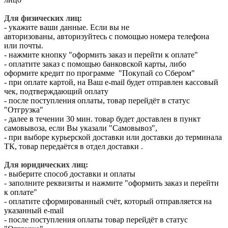
Для физических лиц:
- укажите ваши данные. Если вы не
авторизованы, авторизуйтесь с помощью номера телефона
или почты.
- нажмите кнопку "оформить заказ и перейти к оплате"
- оплатите заказ с помощью банковской карты, либо
оформите кредит по программе "Покупай со Сбером"
- при оплате картой, на Ваш e-mail будет отправлен кассовый
чек, подтверждающий оплату
- после поступления оплаты, товар перейдёт в статус
"Отгрузка"
- далее в течении 30 мин. товар будет доставлен в пункт
самовывоза, если Вы указали "Самовывоз",
- при выборе курьерской доставки или доставки до терминала
ТК, товар передаётся в отдел доставки .
Для юридических лиц:
- выберите способ доставки и оплаты
- заполните реквизиты и нажмите "оформить заказ и перейти
к оплате"
- оплатите сформированный счёт, который отправляется на
указанный e-mail
- после поступления оплаты товар перейдёт в статус