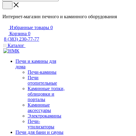
Интернет-магазин печного и каминного оборудования
Избранные товары
0
Корзина
0
8 (383) 230-77-77
Каталог
Печи и камины для
дома
Печи-камины
Печи
отопительные
Каминные топки,
облицовки и
порталы
Каминные
аксессуары
Электрокамины
Печи-
утилизаторы
Печи для бани и сауны