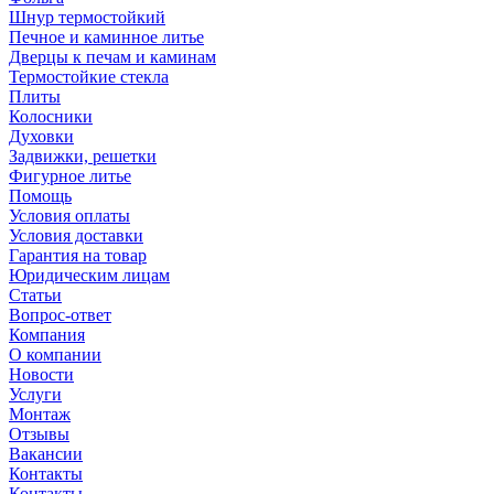
Шнур термостойкий
Печное и каминное литье
Дверцы к печам и каминам
Термостойкие стекла
Плиты
Колосники
Духовки
Задвижки, решетки
Фигурное литье
Помощь
Условия оплаты
Условия доставки
Гарантия на товар
Юридическим лицам
Статьи
Вопрос-ответ
Компания
О компании
Новости
Услуги
Монтаж
Отзывы
Вакансии
Контакты
Контакты