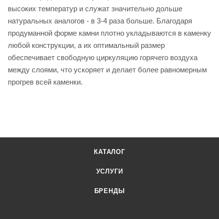
высоких температур и служат значительно дольше
натуральных аналогов - в 3-4 раза больше. Благодаря
продуманной форме камни плотно укладываются в каменку
любой конструкции, а их оптимальный размер
обеспечивает свободную циркуляцию горячего воздуха
между слоями, что ускоряет и делает более равномерным
прогрев всей каменки.
КАТАЛОГ
УСЛУГИ
БРЕНДЫ