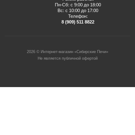
Пн-Сб: с 9:00 до 18:00
Вс: с 10:00 до 17:00
Телефон:
8 (909) 511 8822
2026 © Интернет-магазин «Сибирские Печи»
Не является публичной офертой