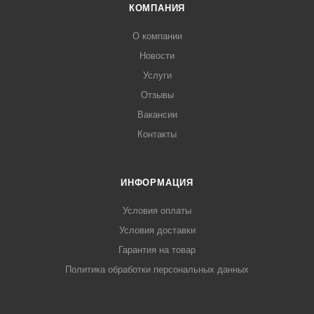
КОМПАНИЯ
О компании
Новости
Услуги
Отзывы
Вакансии
Контакты
ИНФОРМАЦИЯ
Условия оплаты
Условия доставки
Гарантия на товар
Политика обработки персональных данных