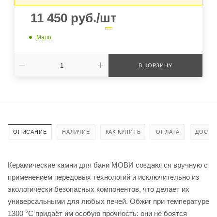
11 450
руб.
/шт
Мало
В КОРЗИНУ
ОПИСАНИЕ
НАЛИЧИЕ
КАК КУПИТЬ
ОПЛАТА
ДОСТА
Керамические камни для бани МОВИ создаются вручную с
применением передовых технологий и исключительно из
экологически безопасных компонентов, что делает их
универсальными для любых печей. Обжиг при температуре
1300 °C придаёт им особую прочность: они не боятся