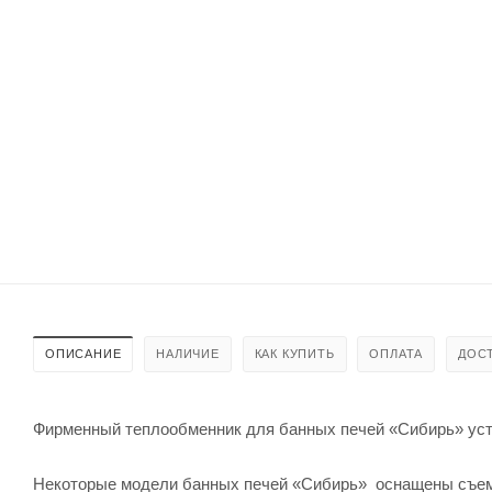
ОПИСАНИЕ
НАЛИЧИЕ
КАК КУПИТЬ
ОПЛАТА
ДОС
Фирменный теплообменник для банных печей «Сибирь» уста
Некоторые модели банных печей «Сибирь» оснащены съем