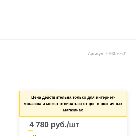
Артикул:
НМК070501
Цена действительна только для интернет-
магазина и может отличаться от цен в розничных
магазинах
4 780
руб.
/шт