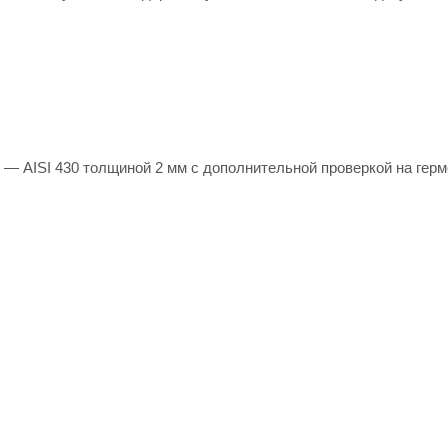
 — AISI 430 толщиной 2 мм с дополнительной проверкой на гер