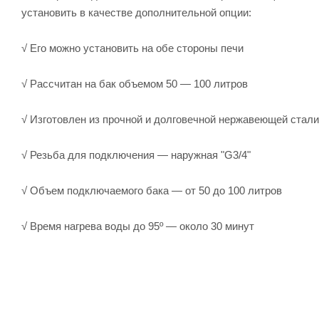
установить в качестве дополнительной опции:
√ Его можно установить на обе стороны печи
√ Рассчитан на бак объемом 50 — 100 литров
√ Изготовлен из прочной и долговечной нержавеющей стали
√ Резьба для подключения — наружная "G3/4"
√ Объем подключаемого бака — от 50 до 100 литров
√ Время нагрева воды до 95º — около 30 минут