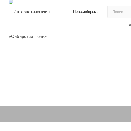
Новосибирск
И