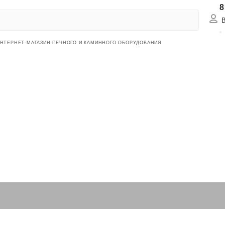
8
Вх
НТЕРНЕТ-МАГАЗИН ПЕЧНОГО И КАМИННОГО ОБОРУДОВАНИЯ