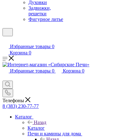
Духовки
Задвижки,
решетки
Фигурное литье
Избранные товары
0
Корзина
0
Избранные товары
0
Корзина
0
Телефоны
8 (383) 230-77-77
Каталог
Назад
Каталог
Печи и камины для дома
Назад