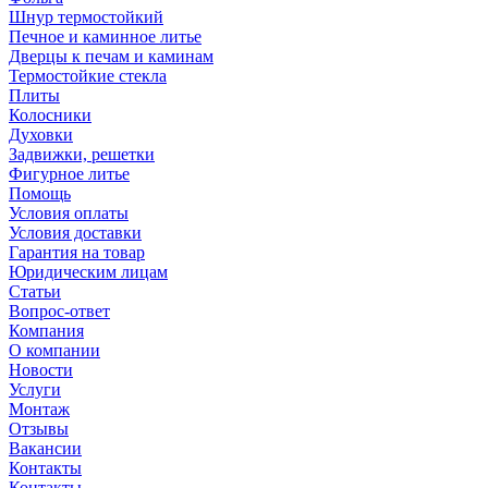
Шнур термостойкий
Печное и каминное литье
Дверцы к печам и каминам
Термостойкие стекла
Плиты
Колосники
Духовки
Задвижки, решетки
Фигурное литье
Помощь
Условия оплаты
Условия доставки
Гарантия на товар
Юридическим лицам
Статьи
Вопрос-ответ
Компания
О компании
Новости
Услуги
Монтаж
Отзывы
Вакансии
Контакты
Контакты