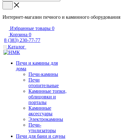
Интернет-магазин печного и каминного оборудования
Избранные товары
0
Корзина
0
8 (383) 230-77-77
Каталог
Печи и камины для
дома
Печи-камины
Печи
отопительные
Каминные топки,
облицовки и
порталы
Каминные
аксессуары
Электрокамины
Печи-
утилизаторы
Печи для бани и сауны