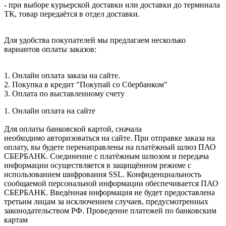
- при выборе курьерской доставки или доставки до терминала
ТК, товар передаётся в отдел доставки.
Для удобства покупателей мы предлагаем несколько
вариантов оплаты заказов:
1. Онлайн оплата заказа на сайте.
2. Покупка в кредит "Покупай со Сбербанком"
3. Оплата по выставленному счету
1. Онлайн оплата на сайте
Для оплаты банковской картой, сначала
необходимо авторизоваться на сайте. При отправке заказа на
оплату, вы будете перенаправлены на платёжный шлюз ПАО
СБЕРБАНК. Соединение с платёжным шлюзом и передача
информации осуществляется в защищённом режиме с
использованием шифрования SSL. Конфиденциальность
сообщаемой персональной информации обеспечивается ПАО
СБЕРБАНК. Введённая информация не будет предоставлена
третьим лицам за исключением случаев, предусмотренных
законодательством РФ. Проведение платежей по банковским
картам