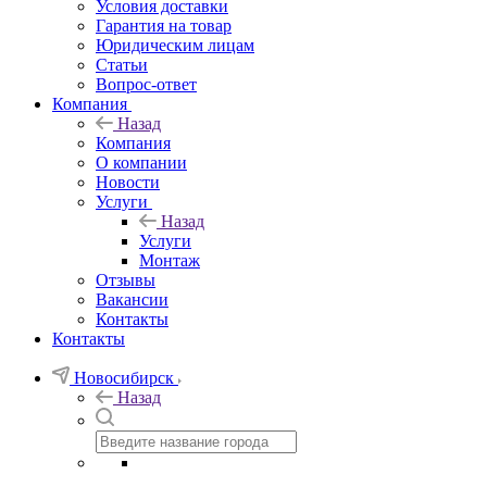
Условия доставки
Гарантия на товар
Юридическим лицам
Статьи
Вопрос-ответ
Компания
Назад
Компания
О компании
Новости
Услуги
Назад
Услуги
Монтаж
Отзывы
Вакансии
Контакты
Контакты
Новосибирск
Назад