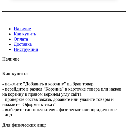
Наличие
Как купить
Оплата
Доставка
Инструкции
Наличие
Как купить:
- нажмите "Добавить в корзину" выбрав товар
- перейдите в раздел "Корзина" в карточке товара или нажав
на корзину в правом верхнем углу сайта
- проверьте состав заказа, добавьте или удалите товары и
нажмите "Оформить заказ"
- выберите тип покупателя - физическое или юридическое
лицо
Для физических лиц: