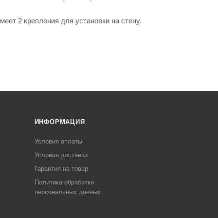
еет 2 крепления для установки на стену.
ИНФОРМАЦИЯ
Условия оплаты
Условия доставки
Гарантия на товар
Политика обработки
персональных данных