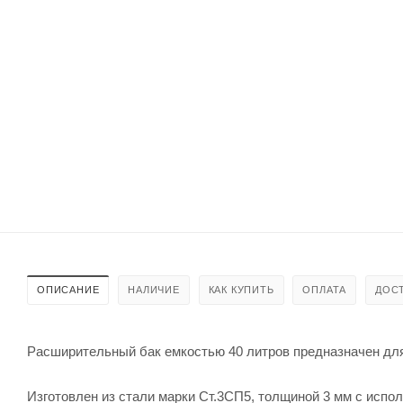
ОПИСАНИЕ
НАЛИЧИЕ
КАК КУПИТЬ
ОПЛАТА
ДОС
Расширительный бак емкостью 40 литров предназначен для
Изготовлен из стали марки Ст.3СП5, толщиной 3 мм с испо