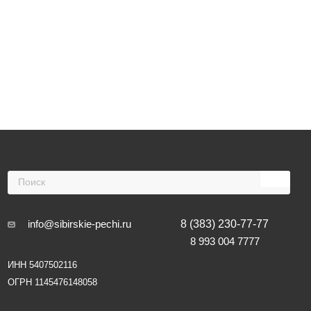
info@sibirskie-pechi.ru
8 (383) 230-77-77
8 993 004 7777
ИНН 5407502116
ОГРН 1145476148058