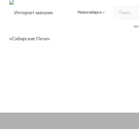
Новосибирск
ИН