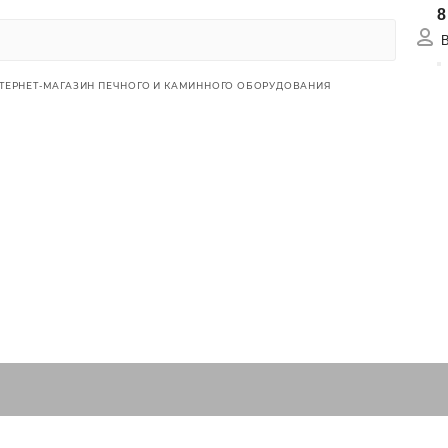
8
Вх
ТЕРНЕТ-МАГАЗИН ПЕЧНОГО И КАМИННОГО ОБОРУДОВАНИЯ