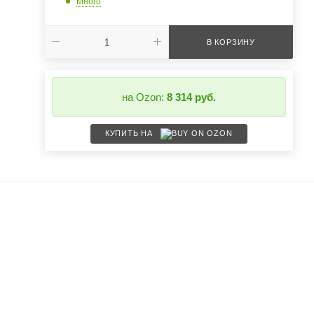
Много
В КОРЗИНУ
на Ozon:
8 314 руб.
КУПИТЬ НА