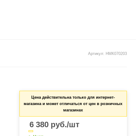
Артикул:
НМК070203
Цена действительна только для интернет-
магазина и может отличаться от цен в розничных
магазинах
6 380
руб.
/шт